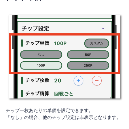
チップ一枚あたりの単価を設定できます。
「なし」の場合、他のチップ設定は非表示となります。