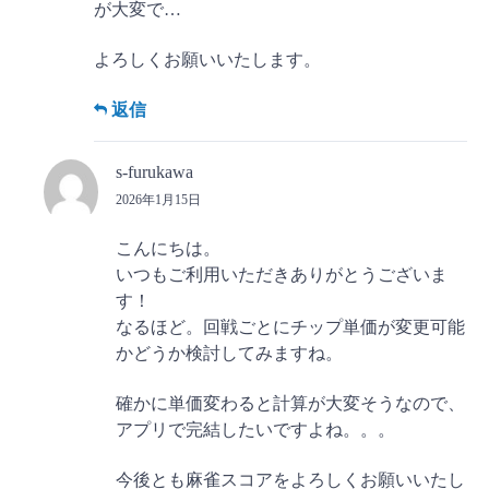
が大変で…
よろしくお願いいたします。
返信
s-furukawa
2026年1月15日
こんにちは。
いつもご利用いただきありがとうございま
す！
なるほど。回戦ごとにチップ単価が変更可能
かどうか検討してみますね。
確かに単価変わると計算が大変そうなので、
アプリで完結したいですよね。。。
今後とも麻雀スコアをよろしくお願いいたし