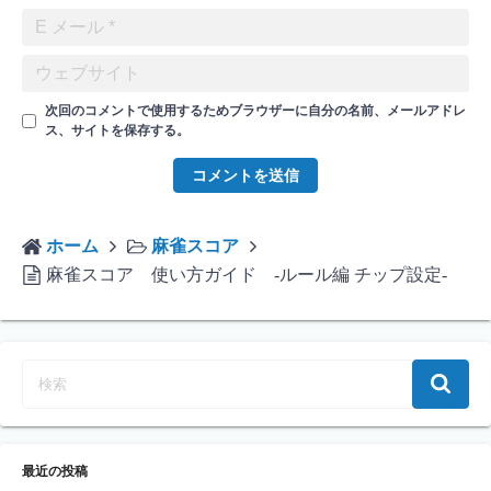
次回のコメントで使用するためブラウザーに自分の名前、メールアドレ
ス、サイトを保存する。
ホーム
麻雀スコア
麻雀スコア 使い方ガイド -ルール編 チップ設定-
最近の投稿