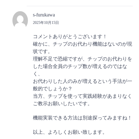
s-furukawa
2025年10月15日
コメントありがとうございます！
確かに、チップのお代わり機能はないのが現
状です。
理解不足で恐縮ですが、チップのお代わりを
した場合全員のチップ数が増えるのではな
く、
お代わりした人のみが増えるという手法が一
般的でしょうか？
当方、チップを使って実践経験があまりなく
ご教示お願いしたいです。
機能実装できる方法は別途探ってみますね！
以上、よろしくお願い致します。