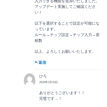
入力できる機能を追加いたしました。
アップデート実施してご確認くださ
い！
以下を選択することで設定が可能にな
っています。
ルール→チップ設定→チップ入力→差
枚数
以上、よろしくお願いいたします。
返信
ひろ
2026年3月16日
ありがとうございます！！
完璧です…！