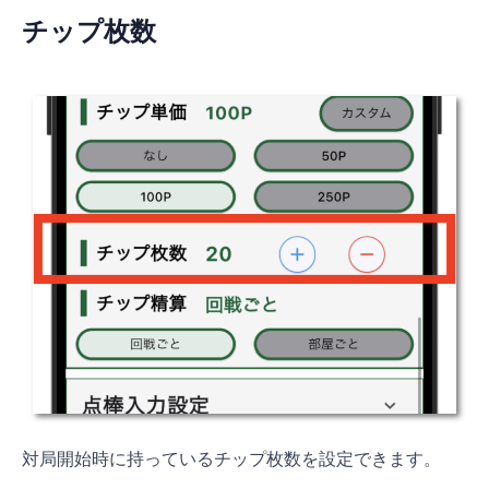
チップ枚数
対局開始時に持っているチップ枚数を設定できます。