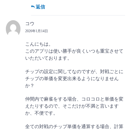
返信
コウ
2026年1月14日
こんにちは。
このアプリは使い勝手が良くいつも重宝させて
いただいております。
チップの設定に関してなのですが、対戦ごとに
チップの単価を変更出来るようになりません
か？
仲間内で麻雀をする場合、コロコロと単価を変
えたりするので、そこだけが不満と言います
か、不便です。
全ての対戦のチップ単価を通算する場合、計算