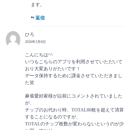
ます。
返信
ひろ
2026年3月6日
こんにちは^^
いつもこちらのアプリを利用させていただいて
おり大変ありがたいです！
データ保持するために課金させていただきまし
た笑
麻雀愛好家様が以前にコメントされていました
が、
チップのお代わり時、TOTAL80枚を超えて清算
することになるのですが、
TOTALのチップ枚数が変わらないというのが少