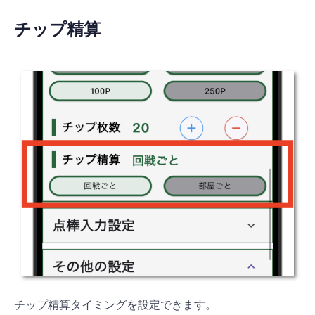
チップ精算
チップ精算タイミングを設定できます。