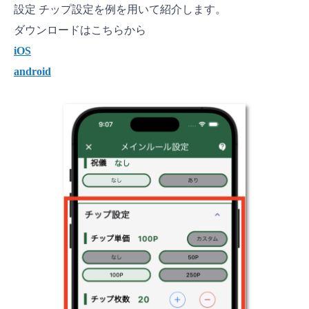
設定 チップ設定を例を用いて紹介します。
ダウンロードはこちらから
iOS
android