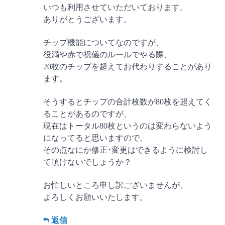
いつも利用させていただいております。
ありがとうございます。
チップ機能についてなのですが、
役満や赤で祝儀のルールでやる際、
20枚のチップを超えてお代わりすることがあり
ます。
そうするとチップの合計枚数が80枚を超えてく
ることがあるのですが、
現在はトータル80枚というのは変わらないよう
になってると思いますので、
その点なにか修正･変更はできるように検討し
て頂けないでしょうか？
お忙しいところ申し訳ございませんが、
よろしくお願いいたします。
返信