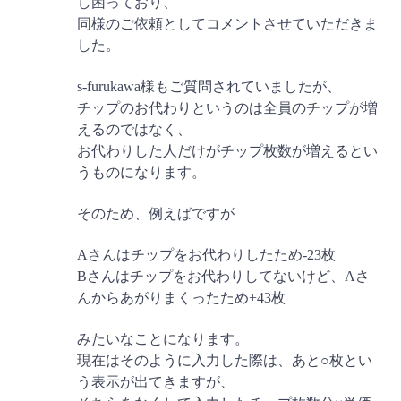
し困っており、
同様のご依頼としてコメントさせていただきま
した。
s-furukawa様もご質問されていましたが、
チップのお代わりというのは全員のチップが増
えるのではなく、
お代わりした人だけがチップ枚数が増えるとい
うものになります。
そのため、例えばですが
Aさんはチップをお代わりしたため-23枚
Bさんはチップをお代わりしてないけど、Aさ
んからあがりまくったため+43枚
みたいなことになります。
現在はそのように入力した際は、あと○枚とい
う表示が出てきますが、