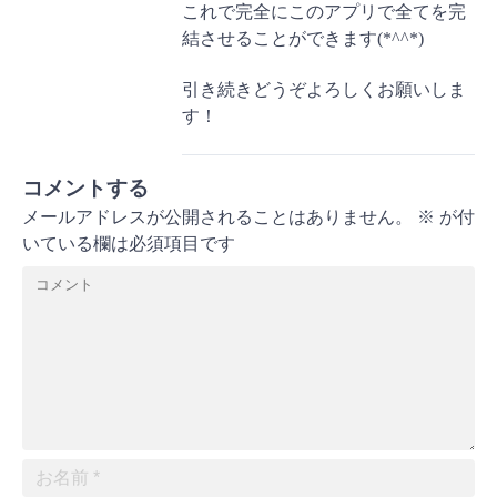
これで完全にこのアプリで全てを完
結させることができます(*^^*)
引き続きどうぞよろしくお願いしま
す！
コメントする
メールアドレスが公開されることはありません。
※
が付
いている欄は必須項目です