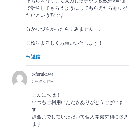
そちらをなくして入力したチップ枚数分×単価
で計算してもらうようにしてもらえたらありが
たいという形です！
分かりづらかったらすみません。。
ご検討よろしくお願いいたします！
返信
s-furukawa
2026年3月7日
こんにちは！
いつもご利用いただきありがとうございま
す！
課金までしていただいて個人開発冥利に尽き
ます。