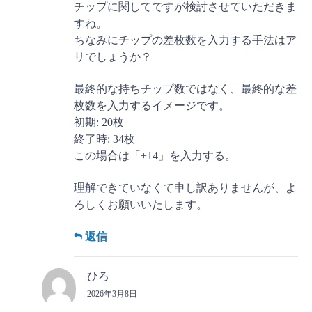
チップに関してですが検討させていただきま
すね。
ちなみにチップの差枚数を入力する手法はア
リでしょうか？
最終的な持ちチップ数ではなく、最終的な差
枚数を入力するイメージです。
初期: 20枚
終了時: 34枚
この場合は「+14」を入力する。
理解できていなくて申し訳ありませんが、よ
ろしくお願いいたします。
返信
ひろ
2026年3月8日