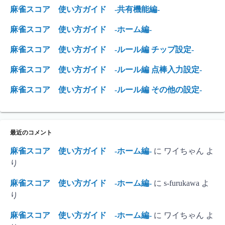
麻雀スコア 使い方ガイド -共有機能編-
麻雀スコア 使い方ガイド -ホーム編-
麻雀スコア 使い方ガイド -ルール編 チップ設定-
麻雀スコア 使い方ガイド -ルール編 点棒入力設定-
麻雀スコア 使い方ガイド -ルール編 その他の設定-
最近のコメント
麻雀スコア 使い方ガイド -ホーム編-
に
ワイちゃん
よ
り
麻雀スコア 使い方ガイド -ホーム編-
に
s-furukawa
よ
り
麻雀スコア 使い方ガイド -ホーム編-
に
ワイちゃん
よ