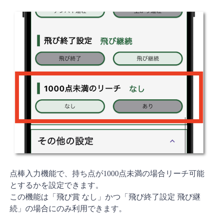
点棒入力機能で、持ち点が1000点未満の場合リーチ可能
とするかを設定できます。
この機能は「飛び賞 なし」かつ「飛び終了設定 飛び継
続」の場合にのみ利用できます。