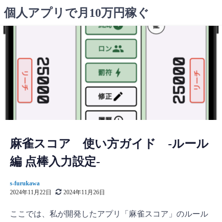
コ
個人アプリで月10万円稼ぐ
ン
テ
ン
ツ
へ
ス
キ
ッ
プ
麻雀スコア 使い方ガイド -ルール
編 点棒入力設定-
s-furukawa
2024年11月22日
2024年11月26日
ここでは、私が開発したアプリ「麻雀スコア」のルール