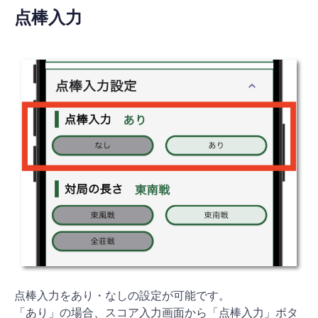
点棒入力
点棒入力をあり・なしの設定が可能です。
「あり」の場合、スコア入力画面から「点棒入力」ボタ