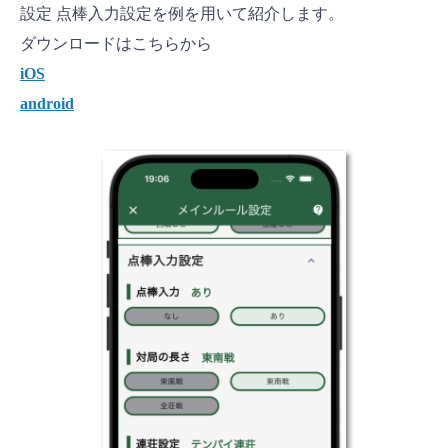
設定 点棒入力設定を例を用いて紹介します。
ダウンロードはこちらから
iOS
android