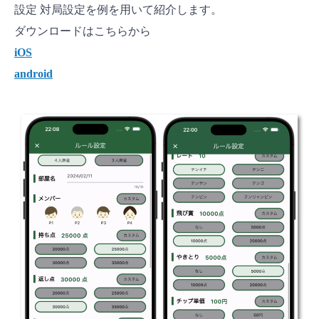
設定 対局設定を例を用いて紹介します。
ダウンロードはこちらから
iOS
android