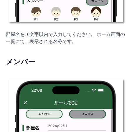
部屋名を10文字以内で入力してください。 ホーム画面の
一覧にて、表示される名称です。
メンバー