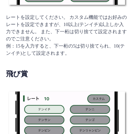
レートを設定してください。 カスタム機能ではお好みの
レートを設定できますが、10以上(テンイチ)以上しか入
力できません。 また、下一桁は切り捨てて設定されます
のでご注意ください。
例：15を入力すると、下一桁の5は切り捨てられ、10(テ
ンイチ)として設定されます。
飛び賞