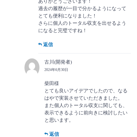
ありがとうございます！
過去の履歴が一目で分かるようになって
とても便利になりました！
さらに個人のトータル収支を出せるよう
になると完璧ですね！
返信
古川(開発者)
2024年6月30日
柴田様
とても良いアイデアでしたので、なる
はやで実装させていただきました。
また個人のトータル収支に関しても、
表示できるように前向きに検討したい
と思います。
返信