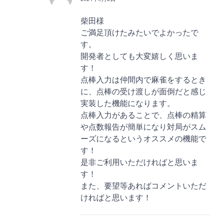
柴田様
ご満足頂けたみたいでよかったで
す。
開発者としても大変嬉しく思いま
す！
点棒入力は仲間内で麻雀をするとき
に、点棒の受け渡しが面倒だと感じ
実装した機能になります。
点棒入力があることで、点棒の精算
や点数報告が簡単になり対局がスム
ーズになるというオススメの機能で
す！
是非ご利用いただければと思いま
す！
また、要望等あればコメントいただ
ければと思います！