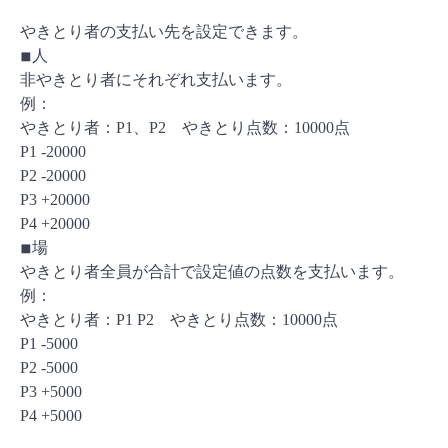
やきとり者の支払い先を設定できます。
◾︎人
非やきとり者にそれぞれ支払います。
例：
やきとり者：P1、P2 やきとり点数：10000点
P1 -20000
P2 -20000
P3 +20000
P4 +20000
◾︎場
やきとり者全員が合計で設定値の点数を支払います。
例：
やきとり者：P1 P2 やきとり点数：10000点
P1 -5000
P2 -5000
P3 +5000
P4 +5000