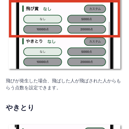
飛びが発生した場合、飛ばした人が飛ばされた人からも
らう点数を設定できます。
やきとり