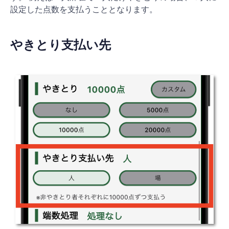
設定した点数を支払うこととなります。
やきとり支払い先