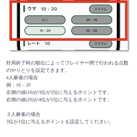
対局終了時の順位によってプレイヤー間で行われる点数
のやりとりを設定できます。
4人麻雀の場合
例：10 – 20
左側の値(10)が3位が2位に与えるポイントです。
右側の値(20)が4位が1位に与えるポイントです。
３人麻雀の場合
3位が1位に与えるポイントを設定してください。