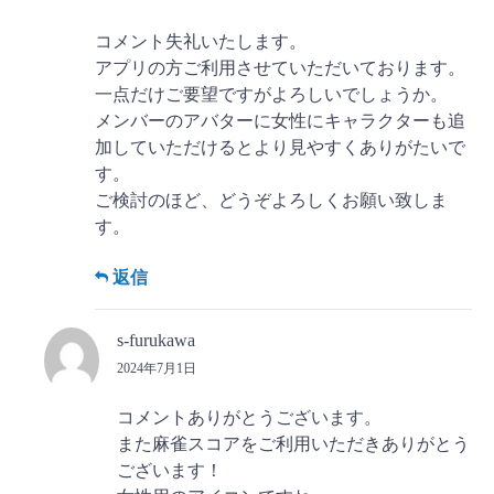
コメント失礼いたします。
アプリの方ご利用させていただいております。
一点だけご要望ですがよろしいでしょうか。
メンバーのアバターに女性にキャラクターも追
加していただけるとより見やすくありがたいで
す。
ご検討のほど、どうぞよろしくお願い致しま
す。
返信
s-furukawa
2024年7月1日
コメントありがとうございます。
また麻雀スコアをご利用いただきありがとう
ございます！