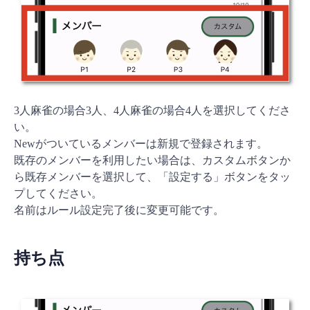
3人麻雀の場合3人、4人麻雀の場合4人を選択してくださ
い。
Newがついているメンバーは新規で登録されます。
既存のメンバーを利用したい場合は、カスタムボタンか
ら既存メンバーを選択して、「設定する」ボタンをタッ
プしてください。
名前はルール設定完了後に変更可能です。
持ち点