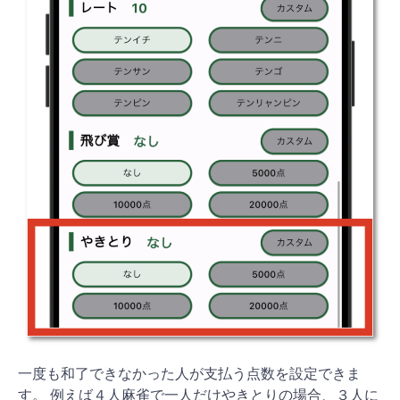
一度も和了できなかった人が支払う点数を設定できま
す。 例えば４人麻雀で一人だけやきとりの場合、３人に