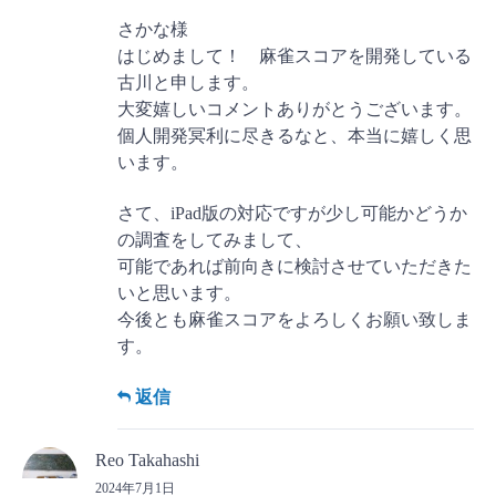
さかな様
はじめまして！ 麻雀スコアを開発している
古川と申します。
大変嬉しいコメントありがとうございます。
個人開発冥利に尽きるなと、本当に嬉しく思
います。
さて、iPad版の対応ですが少し可能かどうか
の調査をしてみまして、
可能であれば前向きに検討させていただきた
いと思います。
今後とも麻雀スコアをよろしくお願い致しま
す。
返信
Reo Takahashi
2024年7月1日