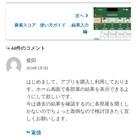
次へ
麻雀スコア 使い方ガイド -結果入力
編-
44件のコメント
柴田
2024年3月3日
はじめまして。アプリを購入し利用しておりま
す。ホーム画面で各部屋の結果を表示できるよ
うにして欲しいです。
今は過去の結果を確認するのに各部屋を開くし
かないのでちょっと面倒なので検討頂きたく宜
しくお願いします。
返信