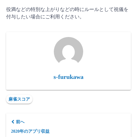
役満などの特別な上がりなどの時にルールとして祝儀を
付与したい場合にご利用ください。
s-furukawa
麻雀スコア
前へ
2020年のアプリ収益