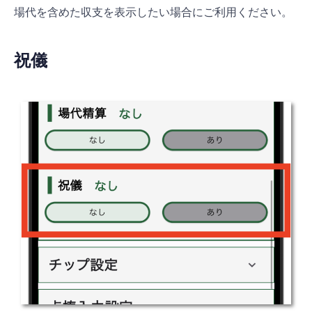
場代を含めた収支を表示したい場合にご利用ください。
祝儀