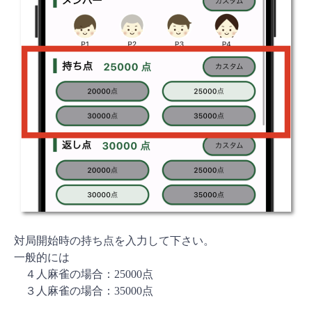
対局開始時の持ち点を入力して下さい。
一般的には
４人麻雀の場合：25000点
３人麻雀の場合：35000点