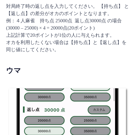
対局終了時の返し点を入力してください。 【持ち点】 と
【返し点】の差分がオカのポイントとなります。
例：４人麻雀 持ち点 25000点 返し点30000点 の場合
(30000 – 25000) × 4 = 20000点(20ポイント)
上記計算で20ポイントが1位の人に与えられます。
オカを利用したくない場合は【持ち点】と【返し点】を
同じ値にしてください。
ウマ