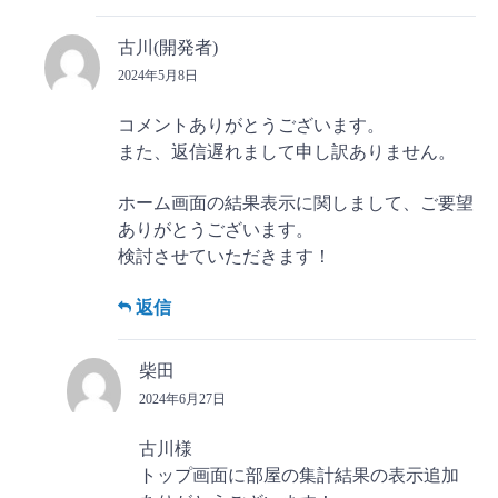
古川(開発者)
2024年5月8日
コメントありがとうございます。
また、返信遅れまして申し訳ありません。
ホーム画面の結果表示に関しまして、ご要望
ありがとうございます。
検討させていただきます！
返信
柴田
2024年6月27日
古川様
トップ画面に部屋の集計結果の表示追加