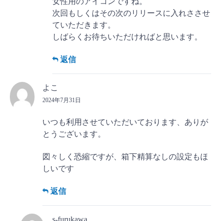
女性用のアイコンですね。
次回もしくはその次のリリースに入れささせ
ていただきます。
しばらくお待ちいただければと思います。
返信
よこ
2024年7月31日
いつも利用させていただいております、ありが
とうございます。
図々しく恐縮ですが、箱下精算なしの設定もほ
しいです
返信
s-furukawa