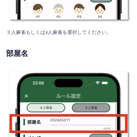
３人麻雀もしくは4人麻雀を選択してください。
部屋名